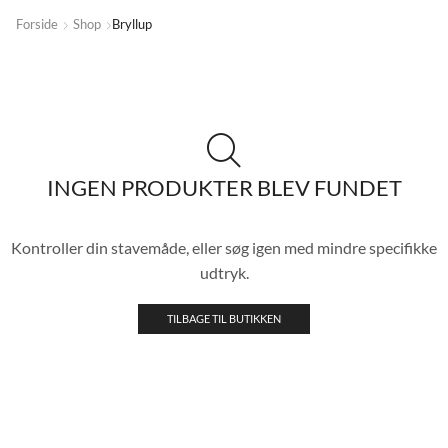
Forside
Shop
Bryllup
INGEN PRODUKTER BLEV FUNDET
Kontroller din stavemåde, eller søg igen med mindre specifikke
udtryk.
TILBAGE TIL BUTIKKEN