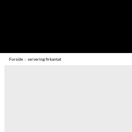
Forside
servering firkantat