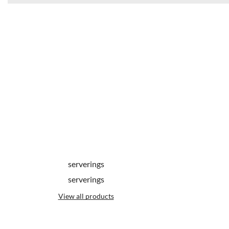
serverings
serverings
View all products