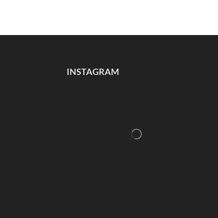
INSTAGRAM