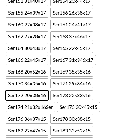
Ser151 31x40x17
Ser154 20x44x17
Ser155 24x39x17
Ser156 26x38x17
Ser160 27x38x17
Ser161 24x41x17
Ser162 27x28x17
Ser163 37x46x17
Ser164 30x43x17
Ser165 22x45x17
Ser166 22x45x17
Ser167 31x346x17
Ser168 20x52x16
Ser169 35x35x16
Ser170 34x35x16
Ser171 29x34x16
Ser172 20x38x16
Ser173 22x33x16
Ser174 21x32x16Ser
Ser175 30x45x15
Ser176 36x37x15
Ser178 30x38x15
Ser182 22x47x15
Ser183 33x52x15