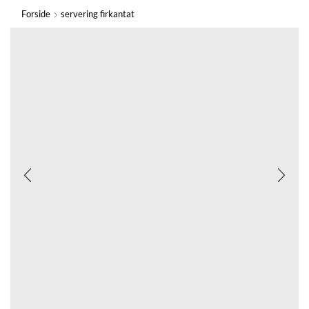
Forside
servering firkantat