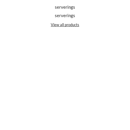
serverings
serverings
View all products