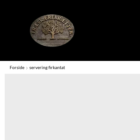
Forside
servering firkantat