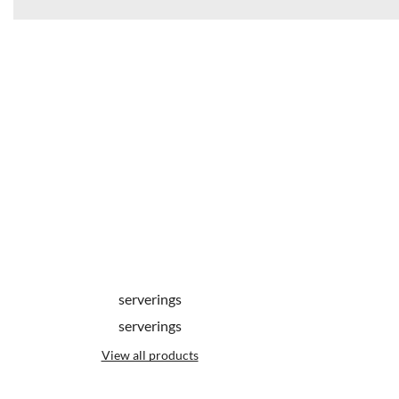
serverings
serverings
View all products