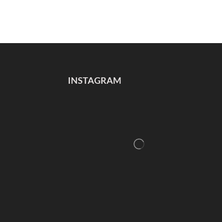
INSTAGRAM