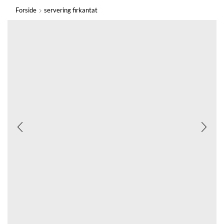
Forside
servering firkantat