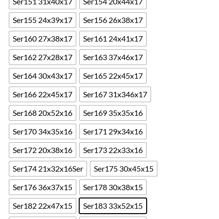
Ser151 31x40x17
Ser154 20x44x17
Ser155 24x39x17
Ser156 26x38x17
Ser160 27x38x17
Ser161 24x41x17
Ser162 27x28x17
Ser163 37x46x17
Ser164 30x43x17
Ser165 22x45x17
Ser166 22x45x17
Ser167 31x346x17
Ser168 20x52x16
Ser169 35x35x16
Ser170 34x35x16
Ser171 29x34x16
Ser172 20x38x16
Ser173 22x33x16
Ser174 21x32x16Ser
Ser175 30x45x15
Ser176 36x37x15
Ser178 30x38x15
Ser182 22x47x15
Ser183 33x52x15