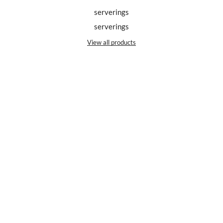
serverings
serverings
View all products