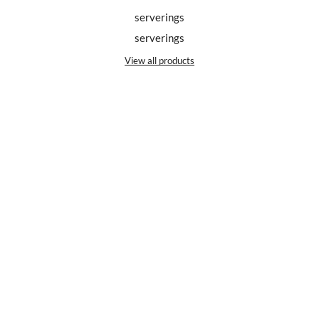
serverings
serverings
View all products