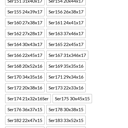
Ser151 31x40x17
Ser154 20x44x17
Ser155 24x39x17
Ser156 26x38x17
Ser160 27x38x17
Ser161 24x41x17
Ser162 27x28x17
Ser163 37x46x17
Ser164 30x43x17
Ser165 22x45x17
Ser166 22x45x17
Ser167 31x346x17
Ser168 20x52x16
Ser169 35x35x16
Ser170 34x35x16
Ser171 29x34x16
Ser172 20x38x16
Ser173 22x33x16
Ser174 21x32x16Ser
Ser175 30x45x15
Ser176 36x37x15
Ser178 30x38x15
Ser182 22x47x15
Ser183 33x52x15