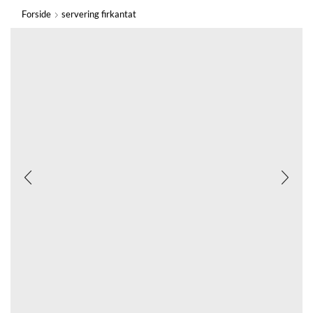
Forside
servering firkantat