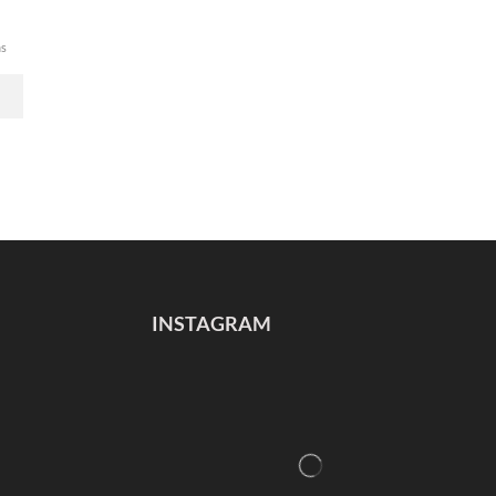
ms
INSTAGRAM