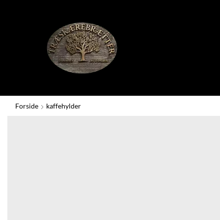
Forside
kaffehylder