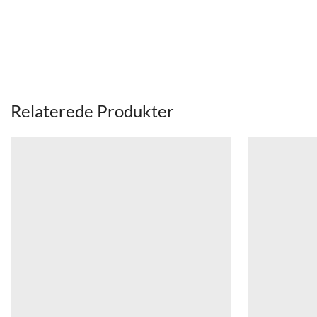
Relaterede Produkter