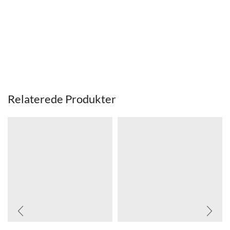
Relaterede Produkter