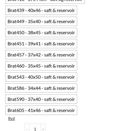
Brat439 - 40x46 - saft & reservoir
Brat449 - 35x40 - saft & reservoir
Brat450 - 38x45 - saft & reservoir
Brat451 - 39x41 - saft & reservoir
Brat457 - 37x42 - saft & reservoir
Brat460 - 35x45 - saft & reservoir
Brat543 - 40x50 - saft & reservoir
Brat586 - 34x44 - saft & reservoir
Brat590 - 37x40 - saft & reservoir
Brat605 - 41x46 - saft & reservoir
Ryd